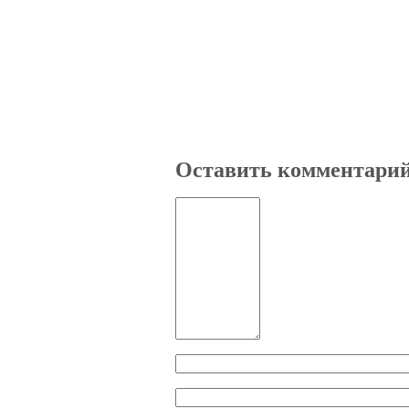
Оставить комментари