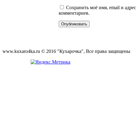
Сохранить моё имя, email и адре
комментариев.
www.kuxaro4ka.ru © 2016 "Кухарочка", Все права защищены