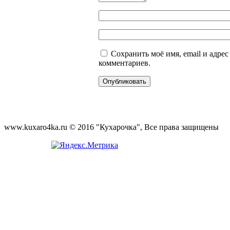
Сохранить моё имя, email и адре
комментариев.
www.kuxaro4ka.ru © 2016 "Кухарочка", Все права защищены