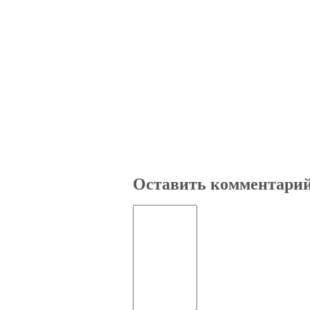
Оставить комментари