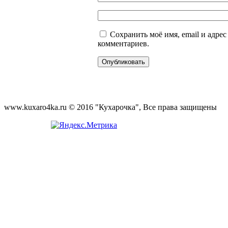
Сохранить моё имя, email и адре
комментариев.
www.kuxaro4ka.ru © 2016 "Кухарочка", Все права защищены