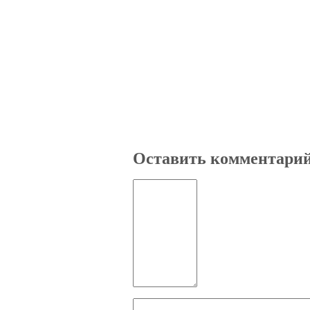
Оставить комментари