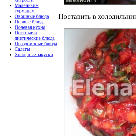
Маленьким
гурманам
Поставить в холодильник
Овощные блюда
Первые блюда
Полевая кухня
Постные и
диетические блюда
Праздничные блюда
Салаты
Холодные закуски