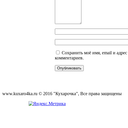
Сохранить моё имя, email и адре
комментариев.
www.kuxaro4ka.ru © 2016 "Кухарочка", Все права защищены