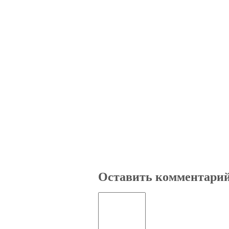
Оставить комментари