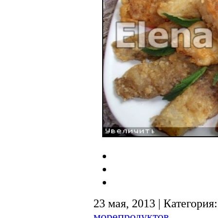
23 мая, 2013 | Категория
морепродуктов