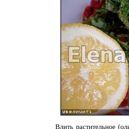
Влить растительное (ол