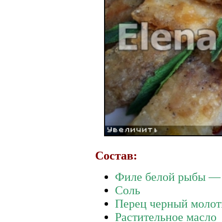
Состав:
Филе белой рыбы — 
Соль
Перец черный моло
Растительное масло