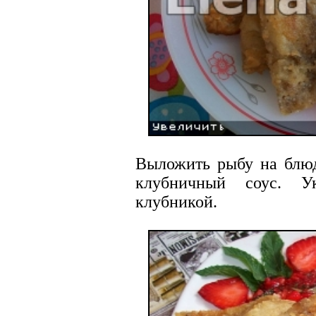
Выложить рыбу на блюд
клубничный соус. У
клубникой.