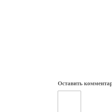
Оставить коммента