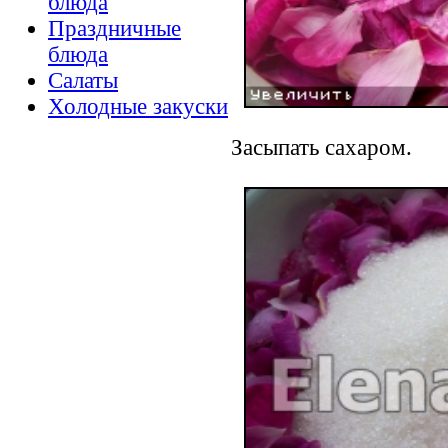
блюда
Праздничные
блюда
Салаты
Холодные закуски
Засыпать сахаром.