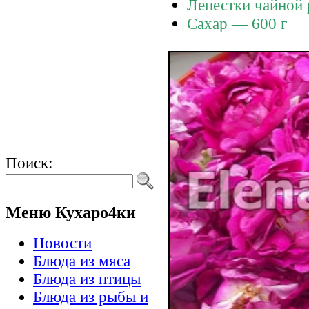
Лепестки чайной 
Сахар — 600 г
Поиск:
Меню Кухаро4ки
Новости
Блюда из мяса
Блюда из птицы
Блюда из рыбы и