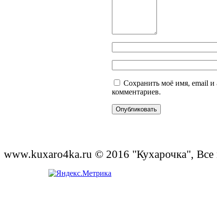
Сохранить моё имя, email и
комментариев.
www.kuxaro4ka.ru © 2016 "Кухарочка", Все