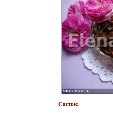
Состав: