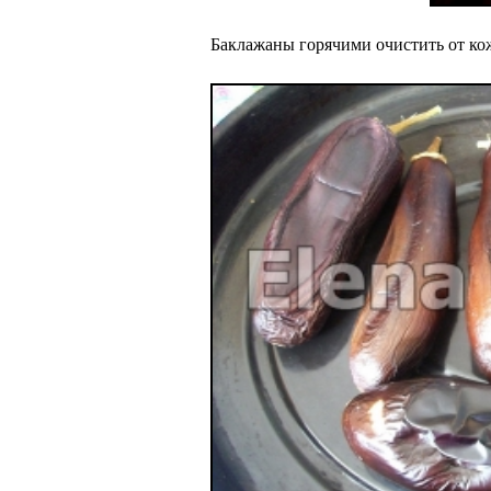
Баклажаны горячими очистить от к