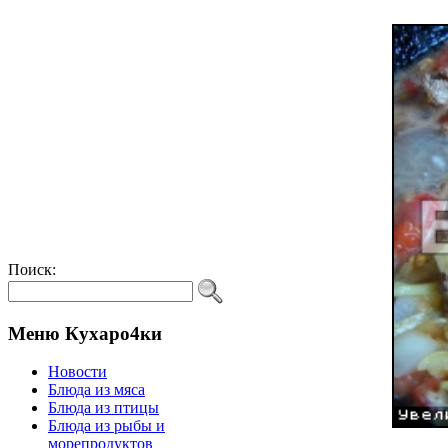
Поиск:
Меню Кухаро4ки
Новости
Блюда из мяса
Блюда из птицы
Блюда из рыбы и
морепродуктов