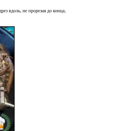
рез вдоль, не прорезая до конца,