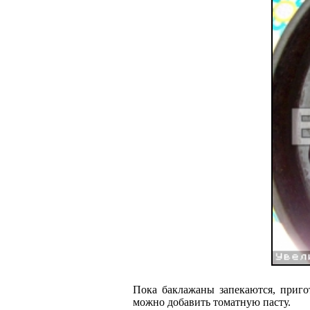
Пока баклажаны запекаются, приго
можно добавить томатную пасту.