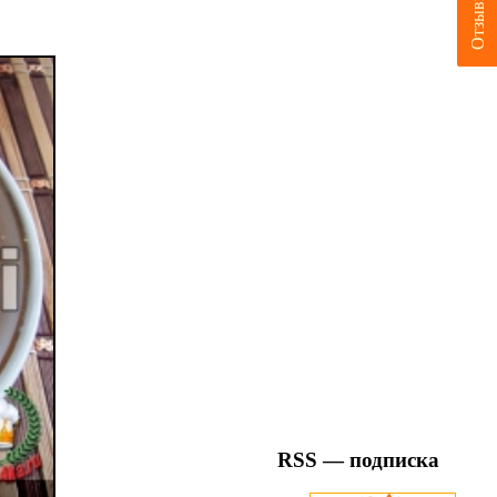
Отзывы
RSS — подписка