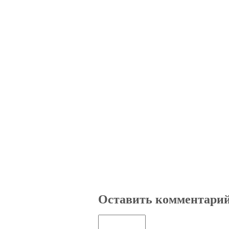
Оставить комментари