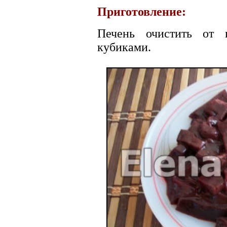
Приготовление:
Печень очистить от 
кубиками.