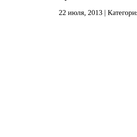
22 июля, 2013 | Категори