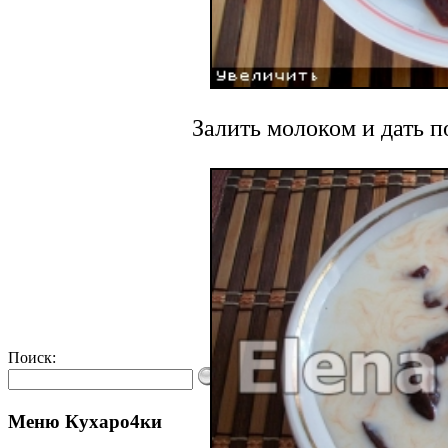
Залить молоком и дать п
Поиск:
Меню Кухаро4ки