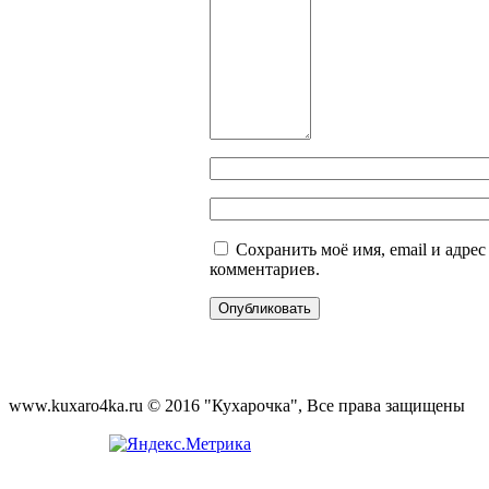
Сохранить моё имя, email и адре
комментариев.
www.kuxaro4ka.ru © 2016 "Кухарочка", Все права защищены