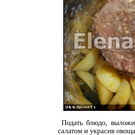
Подать блюдо, выложи
салатом и украсив овощ