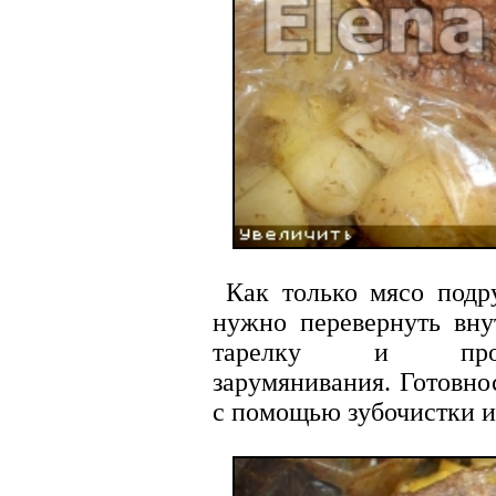
Как только мясо подру
нужно перевернуть вну
тарелку и про
зарумянивания. Готовно
с помощью зубочистки и