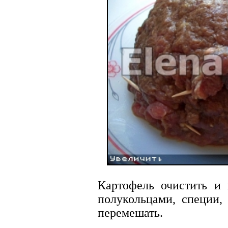
Картофель очистить и 
полукольцами, специи,
перемешать.