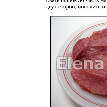
двух сторон, посолить и