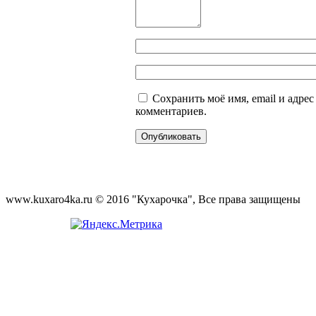
Сохранить моё имя, email и адре
комментариев.
www.kuxaro4ka.ru © 2016 "Кухарочка", Все права защищены