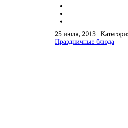
25 июля, 2013 | Категори
Праздничные блюда