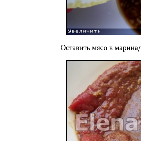
Оставить мясо в маринад