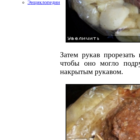
Энциклопедии
Затем рукав прорезать 
чтобы оно могло подру
накрытым рукавом.