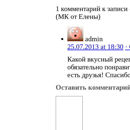
1 комментарий к записи
(МК от Елены)
admin
25.07.2013 at 18:30
·
Какой вкусный рецеп
обязательно понрави
есть друзья! Спасибо
Оставить комментари