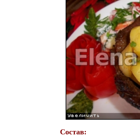
Состав: