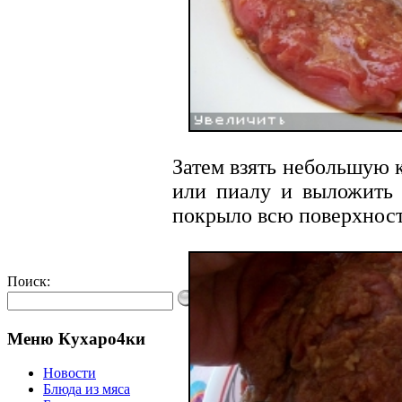
Затем взять небольшую 
или пиалу и выложить 
покрыло всю поверхност
Поиск:
Меню Кухаро4ки
Новости
Блюда из мяса