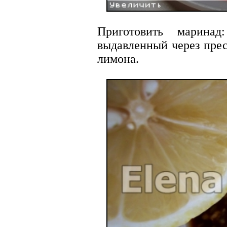
Приготовить маринад
выдавленный через прес
лимона.