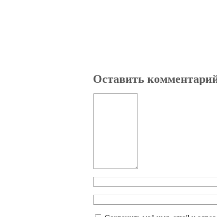
Оставить комментари