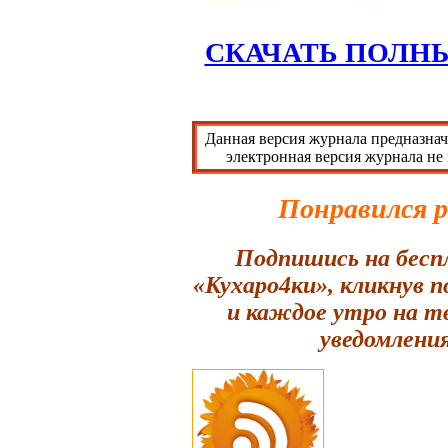
СКАЧАТЬ ПОЛН
Данная версия журнала предназнач
электронная версия журнала не
Понравился 
Подпишись на бесп
«Кухаро4ки», кликнув 
и каждое утро на т
уведомления