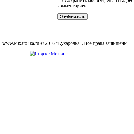
Сохранить моё имя, email и адре
комментариев.
www.kuxaro4ka.ru © 2016 "Кухарочка", Все права защищены