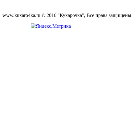
www.kuxaro4ka.ru © 2016 "Кухарочка", Все права защищены