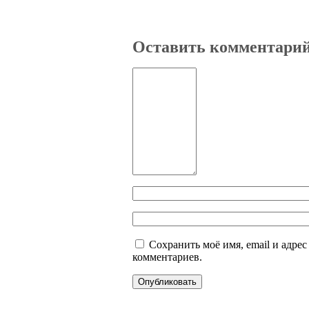
Оставить комментари
Сохранить моё имя, email и адре
комментариев.