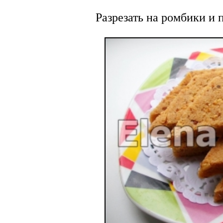
Разрезать на ромбики и 