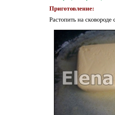
Приготовление:
Растопить на сковороде 