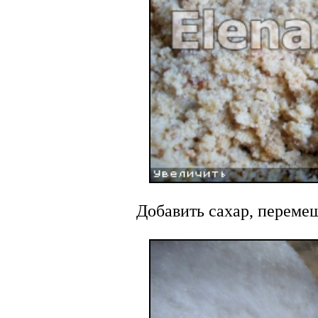
Добавить сахар, перемеш