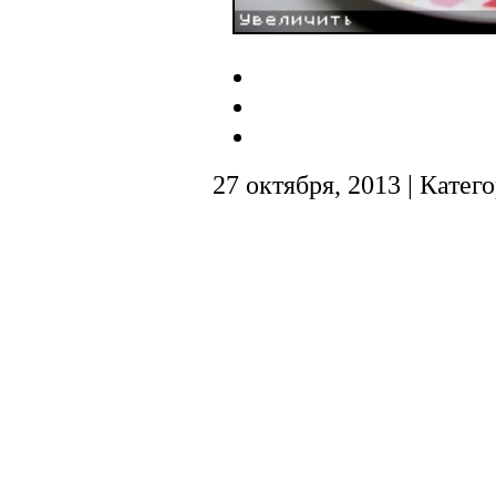
27 октября, 2013 | Катег