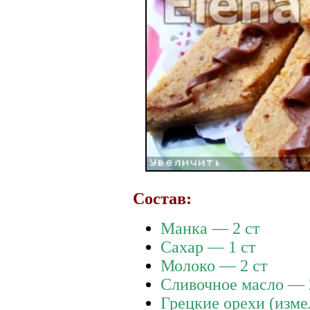
Состав:
Манка — 2 ст
Сахар — 1 ст
Молоко — 2 ст
Сливочное масло — 
Грецкие орехи (изме