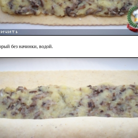
орый без начинки, водой.