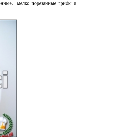
аренные, мелко порезанные грибы и