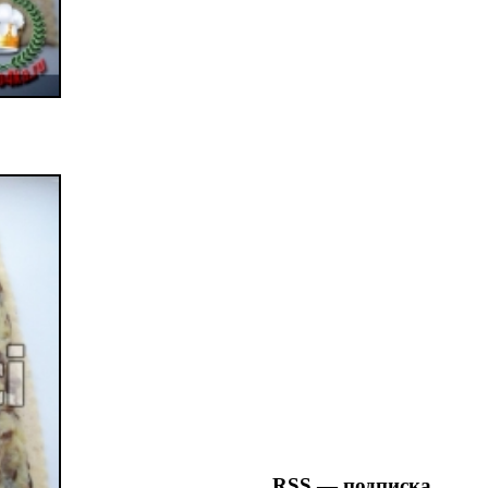
RSS — подписка