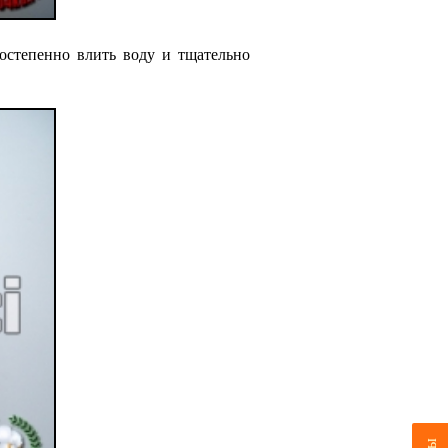
постепенно влить воду и тщательно