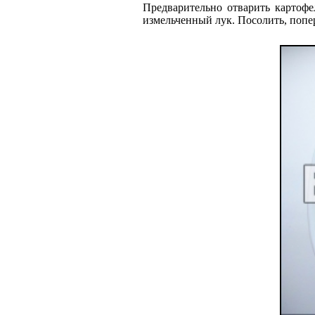
Предварительно отварить картофе
измельченный лук. Посолить, попе