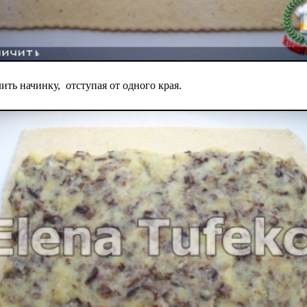
ить начинку, отступая от одного края.