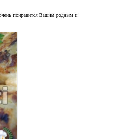
 очень понравится Вашим родным и