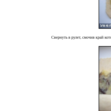
Свернуть в рулет, смочив край кот