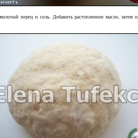
молотый перец и соль. Добавить растопленное масло, затем 