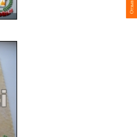
Отзывы