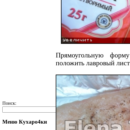
Прямоугольную форму
положить лавровый лист
Поиск:
Меню Кухаро4ки