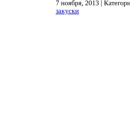
7 ноября, 2013 | Категор
закуски