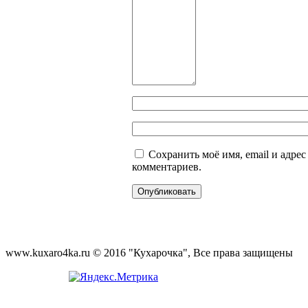
Сохранить моё имя, email и адре
комментариев.
www.kuxaro4ka.ru © 2016 "Кухарочка", Все права защищены