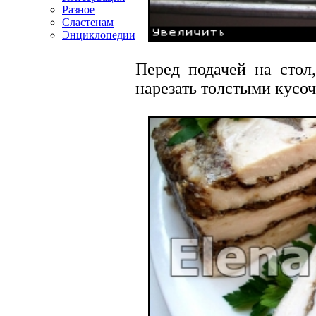
Разное
Сластенам
Энциклопедии
Перед подачей на стол
нарезать толстыми кусо