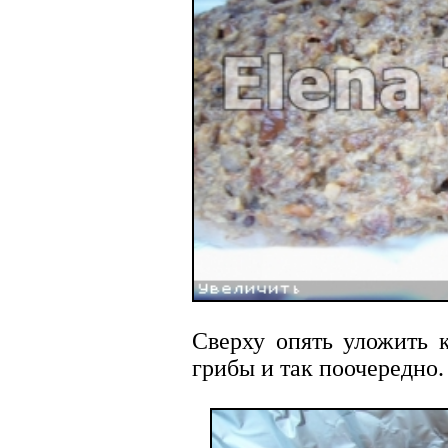
Сверху опять уложить 
грибы и так поочередно.