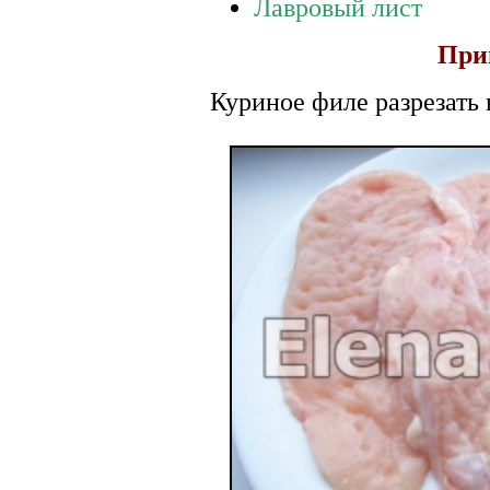
Лавровый лист
При
Куриное филе разрезать 