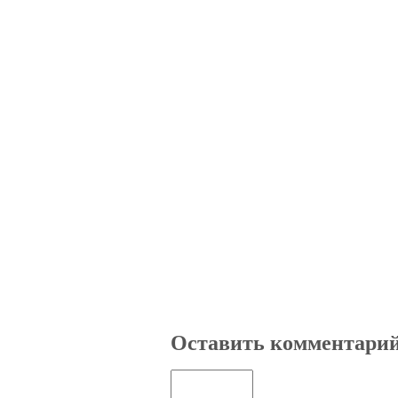
Оставить комментари