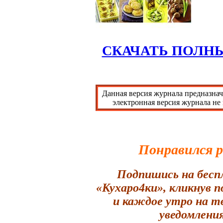
СКАЧАТЬ ПОЛН
Данная версия журнала предназнач
электронная версия журнала не
Понравился 
Подпишись на бесп
«Кухаро4ки», кликнув 
и каждое утро на т
уведомления