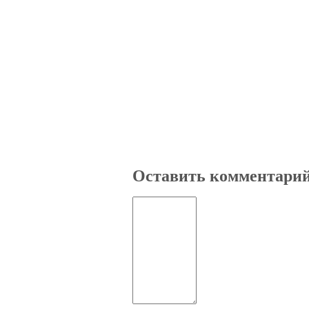
Оставить комментари