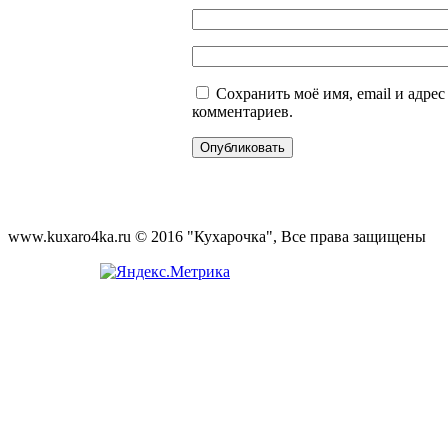
Сохранить моё имя, email и адре
комментариев.
www.kuxaro4ka.ru © 2016 "Кухарочка", Все права защищены