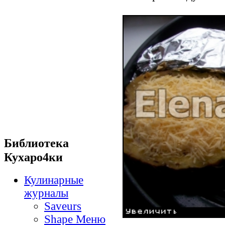
Библиотека
Кухаро4ки
Кулинарные
журналы
Saveurs
Shape Меню