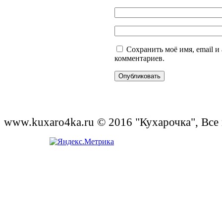
Сохранить моё имя, email и
комментариев.
www.kuxaro4ka.ru © 2016 "Кухарочка", Все