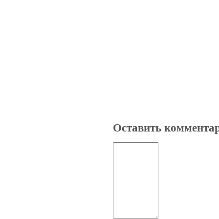
Оставить коммента