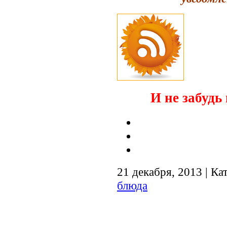
И не забудь 
21 декабря, 2013 | Ка
блюда