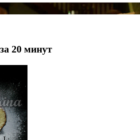
за 20 минут