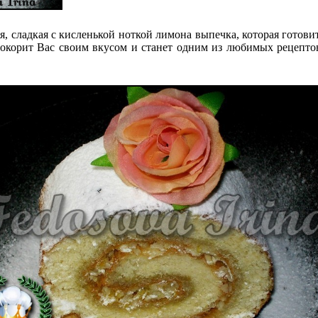
, сладкая с кисленькой ноткой лимона выпечка, которая готови
окорит Вас своим вкусом и станет одним из любимых рецепт