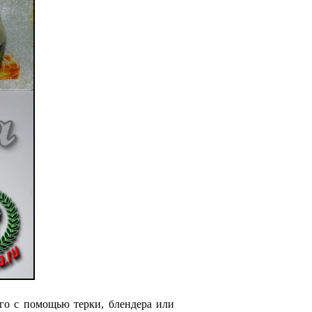
его с помощью терки, блендера или