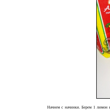
Начнем с начинки. Берем 1 лимон и