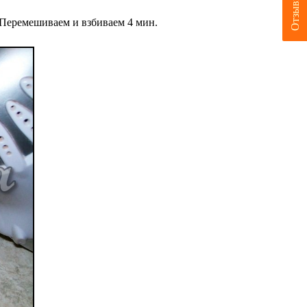
Отзывы
). Перемешиваем и взбиваем 4 мин.