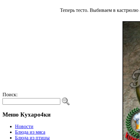
Теперь тесто. Выбиваем в кастрюлю 4
Поиск:
Меню Кухаро4ки
Новости
Блюда из мяса
Блюда из птицы