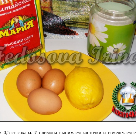
 0,5 ст сахара. Из лимона вынимаем косточки и измельчаем 