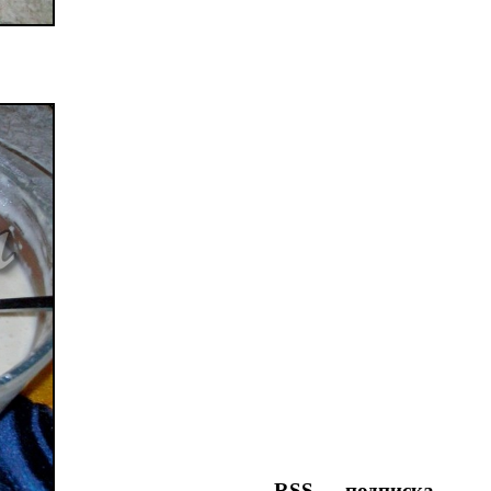
RSS — подписка