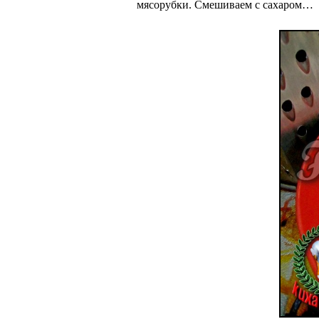
мясорубки. Смешиваем с сахаром…