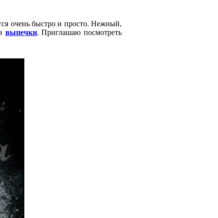
тся очень быстро и просто. Нежный,
ов
выпечки
. Приглашаю посмотреть