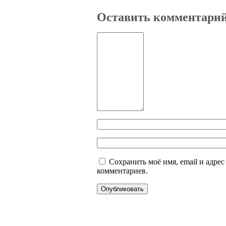
Оставить комментари
Сохранить моё имя, email и адре
комментариев.