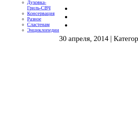
Духовка-
Гриль-СВЧ
Консервация
Разное
Сластенам
Энциклопедии
30 апреля, 2014 | Катего