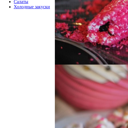
Салаты
Холодные закуски