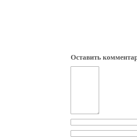
Оставить коммента