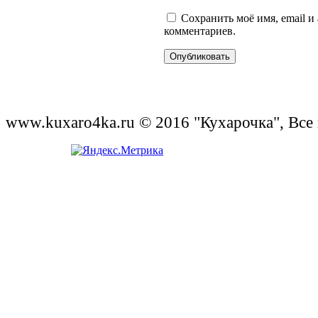
Сохранить моё имя, email и
комментариев.
www.kuxaro4ka.ru © 2016 "Кухарочка", Все