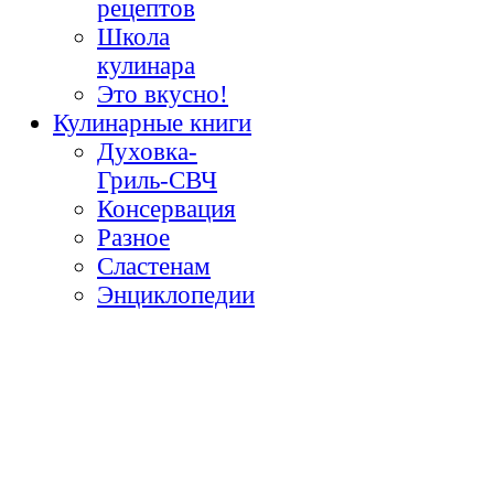
рецептов
Школа
кулинара
Это вкусно!
Кулинарные книги
Духовка-
Гриль-СВЧ
Консервация
Разное
Сластенам
Энциклопедии