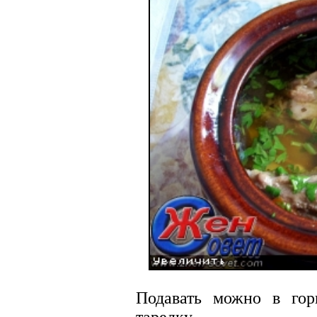
Подавать можно в го
тарелку.