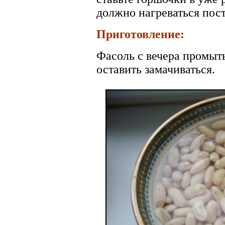
должно нагреваться пос
Приготовление:
Фасоль с вечера промыть
оставить замачиваться.