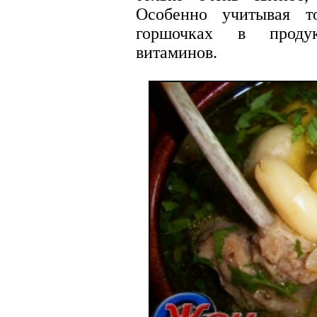
Особенно учитывая т
горшочках в продук
витаминов.