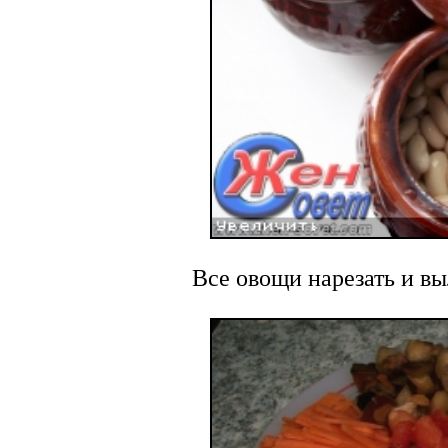
Все овощи нарезать и вы