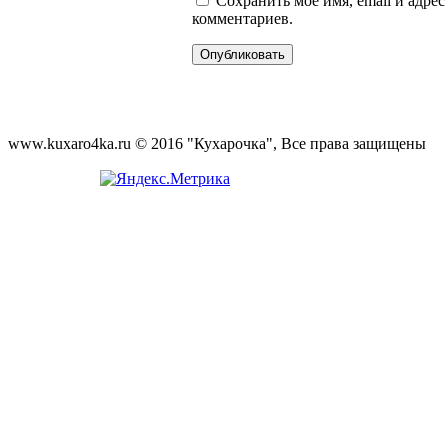
Сохранить моё имя, email и адре
комментариев.
www.kuxaro4ka.ru © 2016 "Кухарочка", Все права защищены