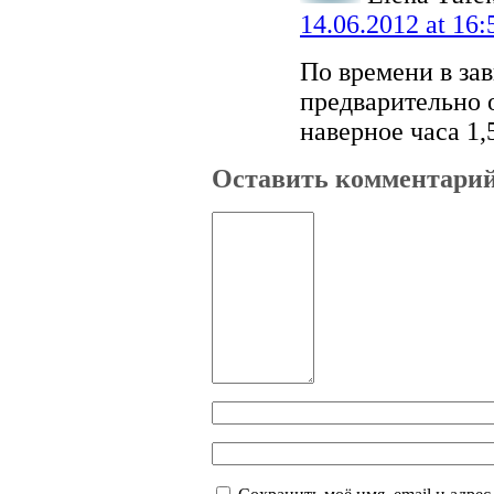
14.06.2012 at 16:
По времени в зав
предварительно о
наверное часа 1,5
Оставить комментари