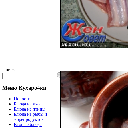
Поиск:
Меню Кухаро4ки
Новости
Блюда из мяса
Блюда из птицы
Блюда из рыбы и
морепродуктов
Вторые блюда