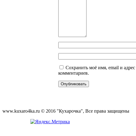
Сохранить моё имя, email и адре
комментариев.
www.kuxaro4ka.ru © 2016 "Кухарочка", Все права защищены