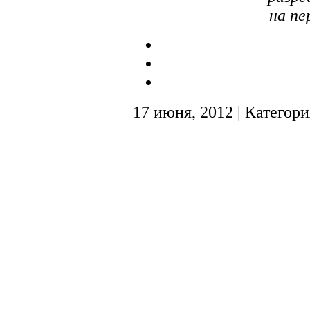
на пе
17 июня, 2012 | Категор