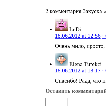
2 комментария Закуска 
LeDi
18.06.2012 at 12:56
·
Очень мило, просто,
Elena Tufekci
18.06.2012 at 18:17
·
Спасибо! Рада, что 
Оставить комментари