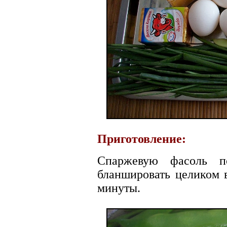
Приготовление:
Спаржевую фасоль по
бланшировать целиком 
минуты.