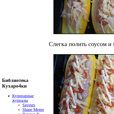
Слегка полить соусом и
Библиотека
Кухаро4ки
Кулинарные
журналы
Saveurs
Shape Меню