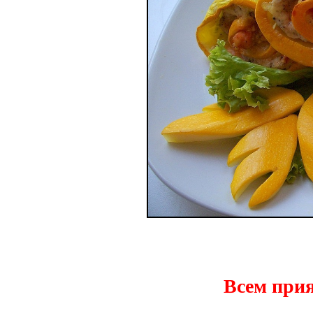
Всем прия