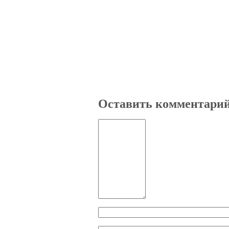
Оставить комментари