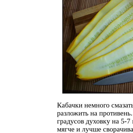
Кабачки немного смазат
разложить на противень.
градусов духовку на 5-7
мягче и лучше сворачива