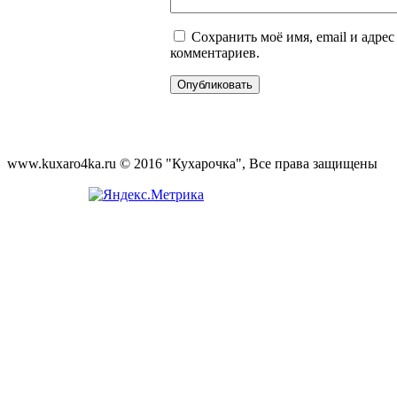
Сохранить моё имя, email и адре
комментариев.
www.kuxaro4ka.ru © 2016 "Кухарочка", Все права защищены