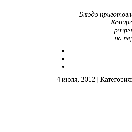
Блюдо приготовл
Копиро
разре
на пе
4 июля, 2012 | Категория