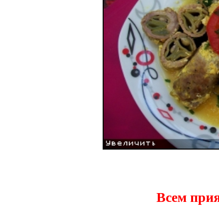
Всем прия