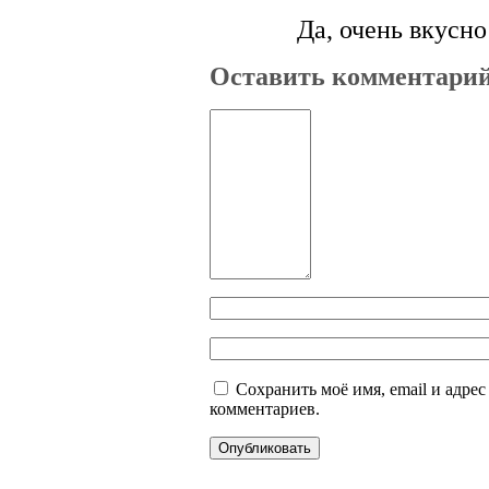
Да, очень вкусн
Оставить комментари
Сохранить моё имя, email и адре
комментариев.