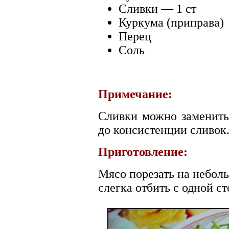
Сливки — 1 ст
Куркума (приправа)
Перец
Соль
Примечание:
Сливки можно заменить 
до консистенции сливок
Приготовление:
Мясо порезать на небол
слегка отбить с одной с