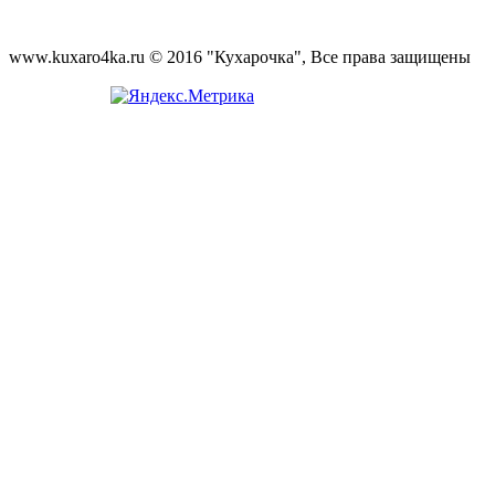
www.kuxaro4ka.ru © 2016 "Кухарочка", Все права защищены