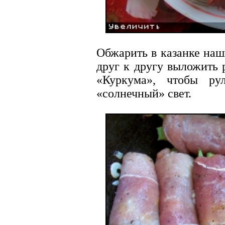
Обжарить в казанке наш
друг к другу выложить 
«Куркума», чтобы ру
«солнечный» свет.