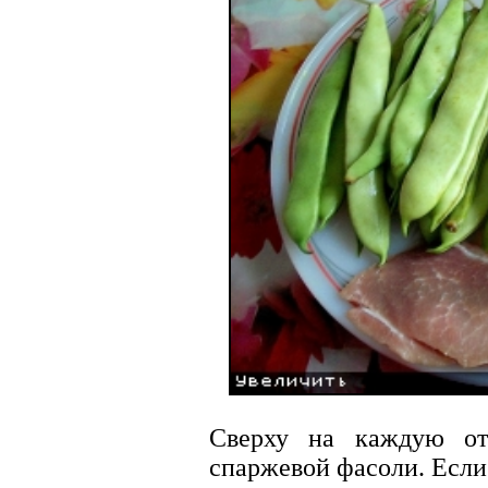
Сверху на каждую о
спаржевой фасоли. Если 