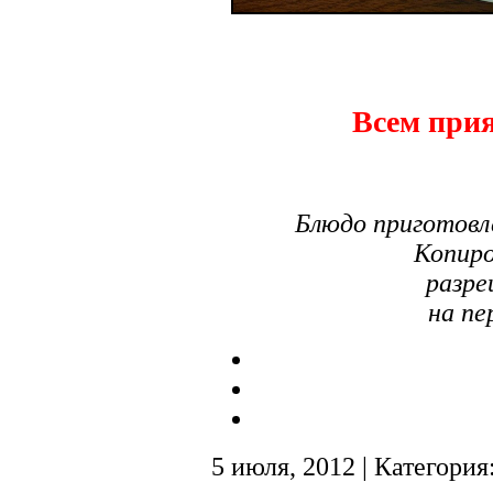
Всем прия
Блюдо приготовл
Копиро
разре
на пе
5 июля, 2012 | Категория