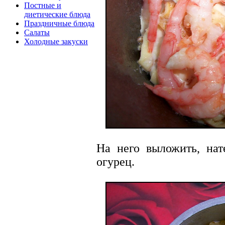
Постные и
диетические блюда
Праздничные блюда
Салаты
Холодные закуски
На него выложить, нат
огурец.