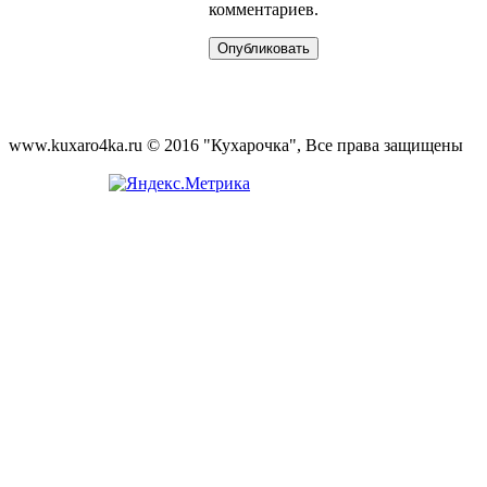
комментариев.
www.kuxaro4ka.ru © 2016 "Кухарочка", Все права защищены