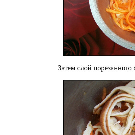
Затем слой порезанного 