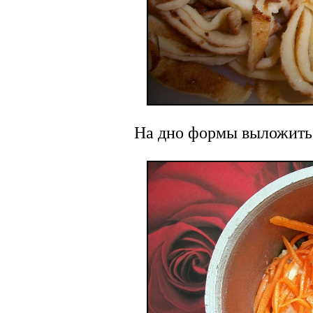
На дно формы выложить