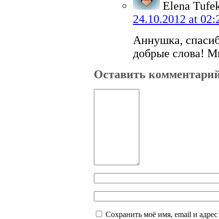
Elena Tufe
24.10.2012 at 02:
Аннушка, спасиб
добрые слова! Мн
Оставить комментари
Сохранить моё имя, email и адре