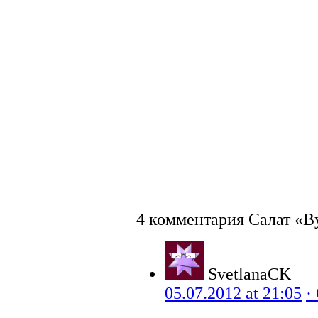
4 комментария Салат «В
SvetlanaCK
05.07.2012 at 21:05
·