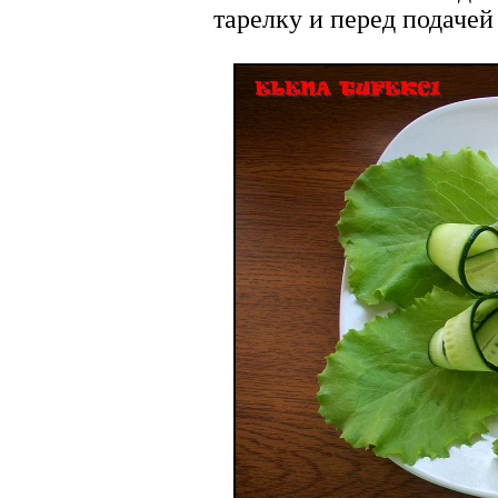
тарелку и перед подачей