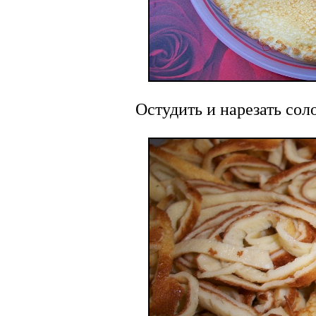
Остудить и нарезать сол