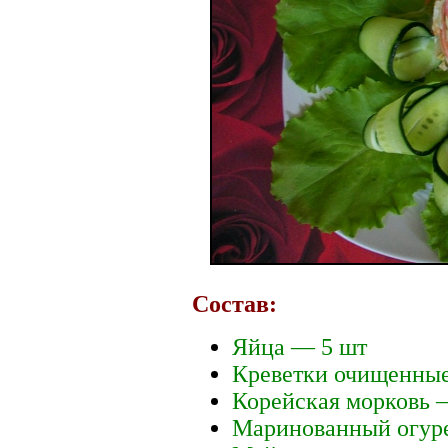
Состав:
Яйца — 5 шт
Креветки очищенные
Корейская морковь —
Маринованный огур