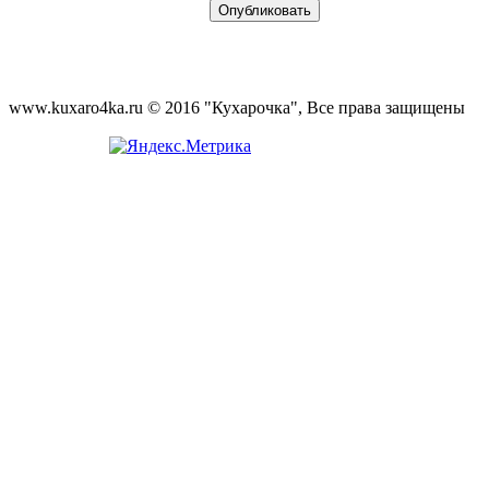
www.kuxaro4ka.ru © 2016 "Кухарочка", Все права защищены