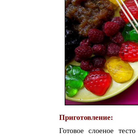
Приготовление:
Готовое слоеное тесто