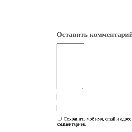
Оставить комментари
Сохранить моё имя, email и адре
комментариев.