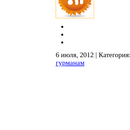
6 июля, 2012 | Категория
гурманам