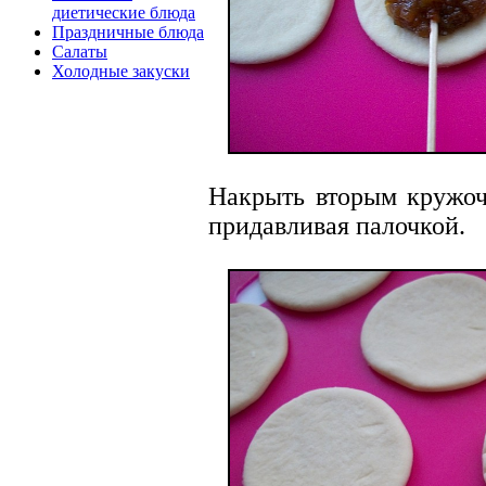
диетические блюда
Праздничные блюда
Салаты
Холодные закуски
Накрыть вторым кружоч
придавливая палочкой.