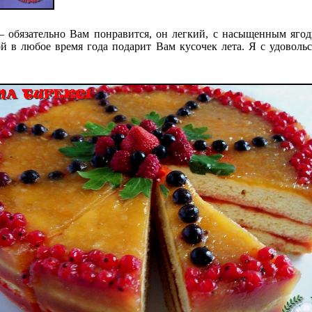
обязательно Вам понравится, он легкий, с насыщенным яго
й в любое время года подарит Вам кусочек лета. Я с удоволь