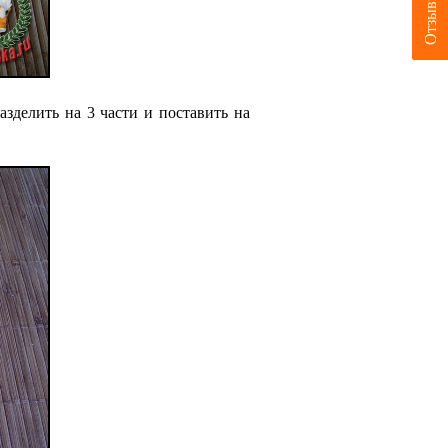
Отзывы
азделить на 3 части и поставить на