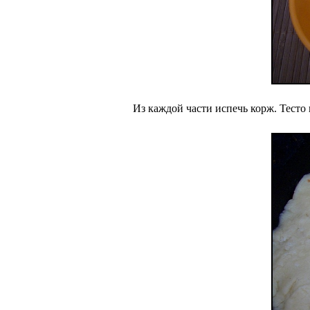
Из каждой части испечь корж. Тесто