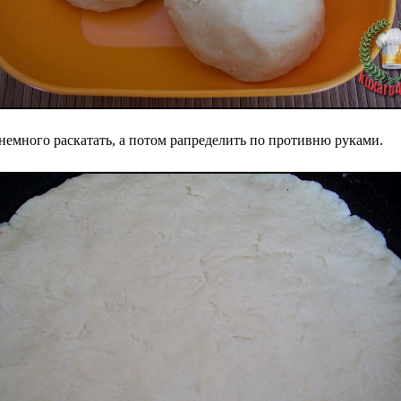
 немного раскатать, а потом рапределить по противню руками.