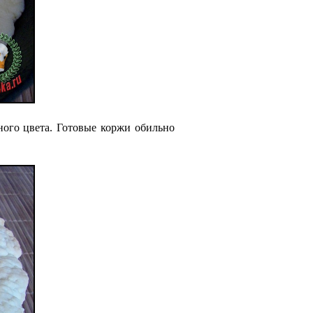
ного цвета. Готовые коржи обильно