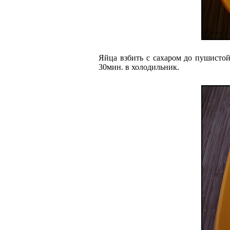
Яйца взбить с сахаром до пушистой
30мин. в холодильник.