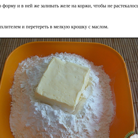
 форму и в ней же заливать желе на коржи, чтобы не растекалось
хлителем и перетереть в мелкую крошку с маслом.