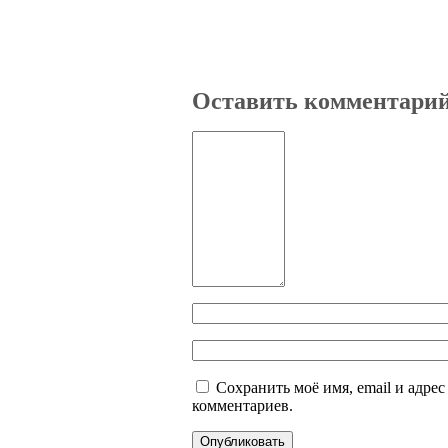
Оставить комментари
Сохранить моё имя, email и адре
комментариев.