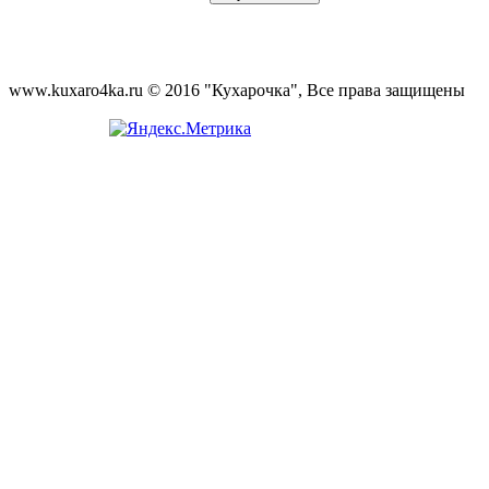
www.kuxaro4ka.ru © 2016 "Кухарочка", Все права защищены