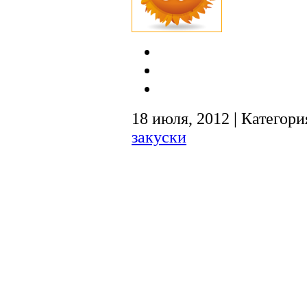
18 июля, 2012 | Категори
закуски