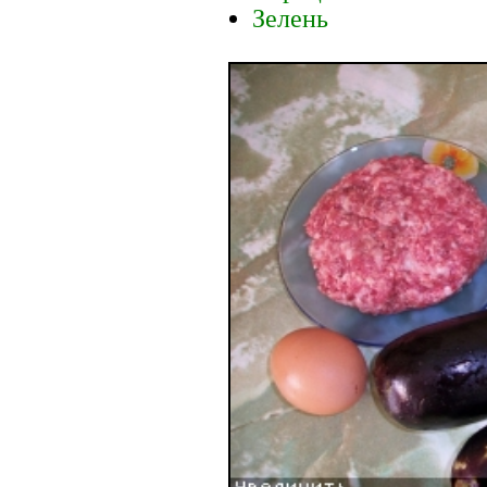
Зелень