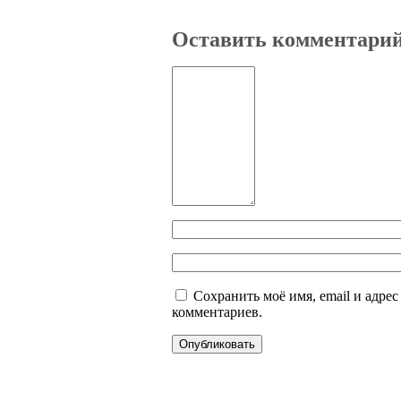
Оставить комментари
Сохранить моё имя, email и адре
комментариев.