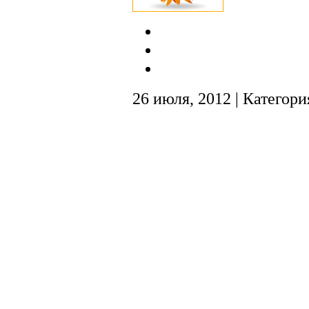
26 июля, 2012 | Категори