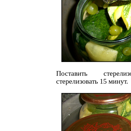
Поставить стерели
стерелизовать 15 минут.