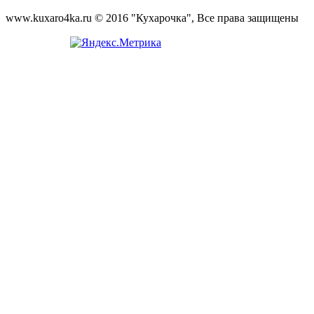
www.kuxaro4ka.ru © 2016 "Кухарочка", Все права защищены