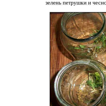
зелень петрушки и чесно