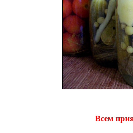
Всем прия