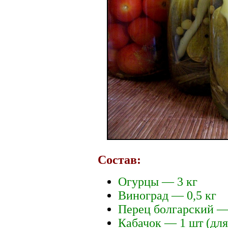
Состав:
Огурцы — 3 кг
Виноград — 0,5 кг
Перец болгарский —
Кабачок — 1 шт (дл