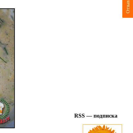
Отзывы
RSS — подписка