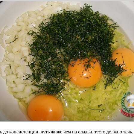
 до консистенции, чуть жиже чем на оладьи, тесто должно течь.