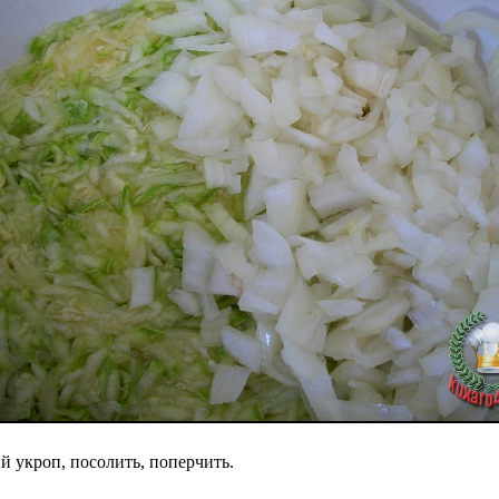
й укроп, посолить, поперчить.