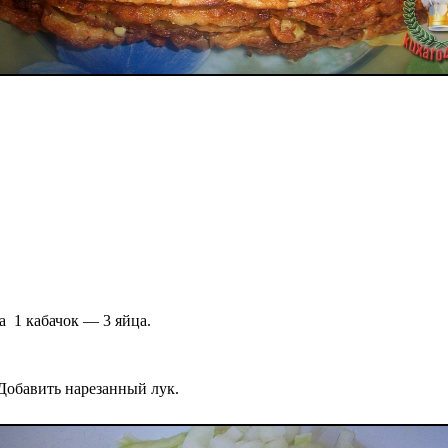
а 1 кабачок — 3 яйца.
 Добавить нарезанный лук.