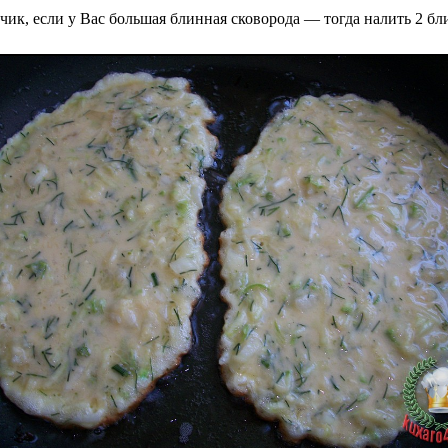
ик, если у Вас большая блинная сковорода — тогда налить 2 бл