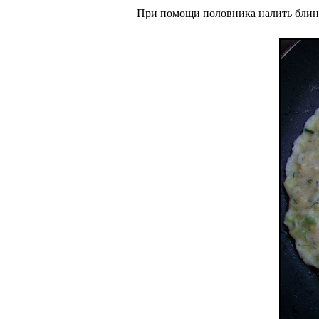
При помощи половника налить блинч