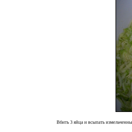
Вбить 3 яйца и всыпать измельченны