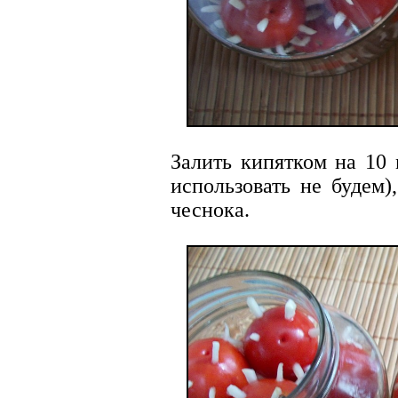
Залить кипятком на 10 
использовать не будем)
чеснока.