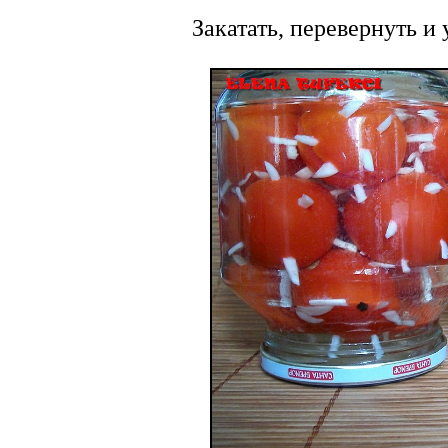
Закатать, перевернуть и 