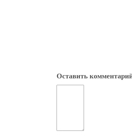
Оставить комментари