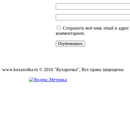
Сохранить моё имя, email и адре
комментариев.
www.kuxaro4ka.ru © 2016 "Кухарочка", Все права защищены