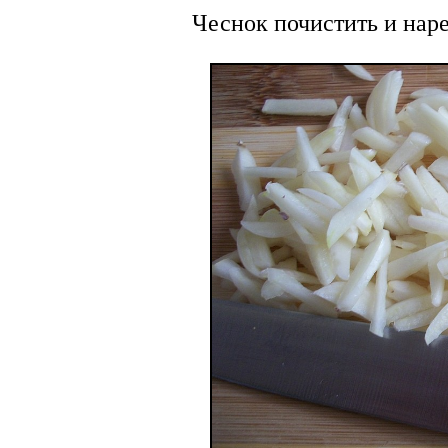
Чеснок почистить и наре