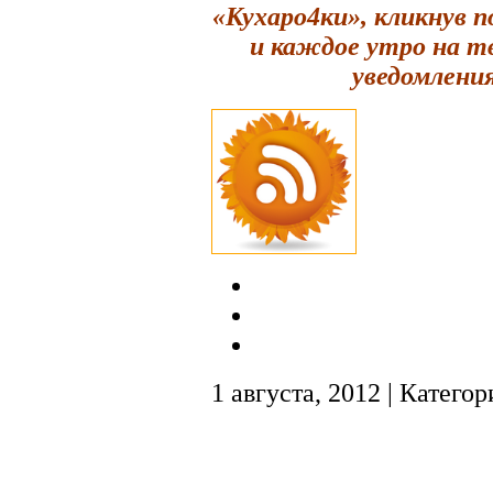
«Кухаро4ки», кликнув 
и каждое утро на т
уведомления
1 августа, 2012 | Катего