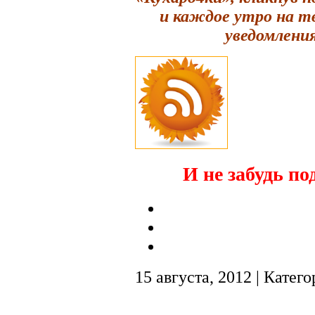
и каждое утро на т
уведомления
И не забудь по
15 августа, 2012 | Катег