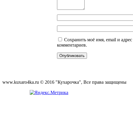
Сохранить моё имя, email и адре
комментариев.
www.kuxaro4ka.ru © 2016 "Кухарочка", Все права защищены