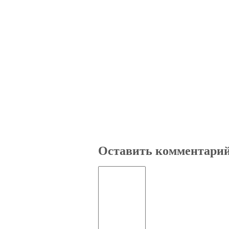
Оставить комментари