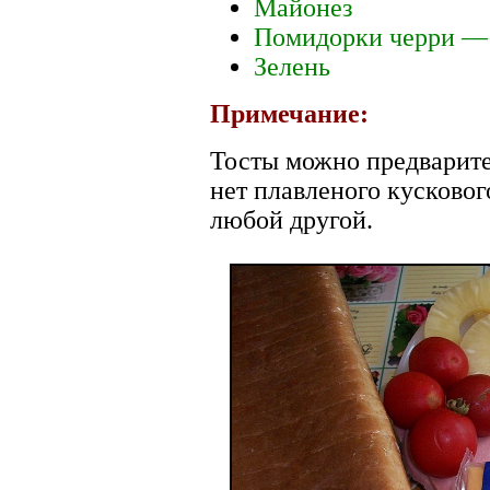
Майонез
Помидорки черри —
Зелень
Примечание:
Тосты можно предварите
нет плавленого кусковог
любой другой.