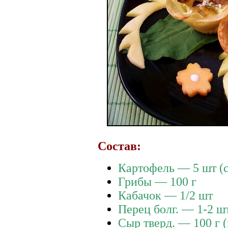
Состав:
Картофель — 5 шт (
Грибы — 100 г
Кабачок — 1/2 шт
Перец болг. — 1-2 ш
Сыр тверд. — 100 г 