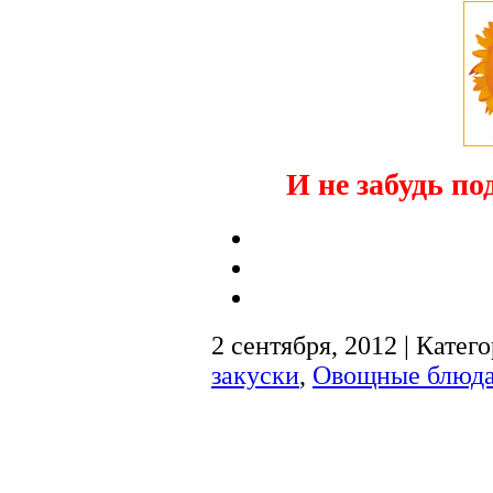
И не забудь по
2 сентября, 2012 | Катег
закуски
,
Овощные блюд