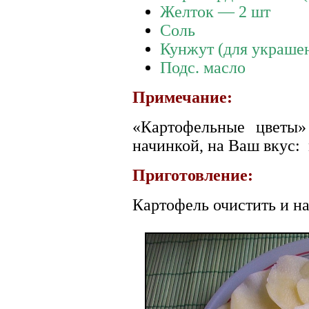
Желток — 2 шт
Соль
Кунжут (для украше
Подс. масло
Примечание:
«Картофельные цветы
начинкой, на Ваш вкус:
Приготовление:
Картофель очистить и н