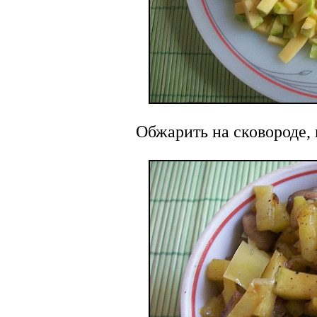
Обжарить на сковороде, 