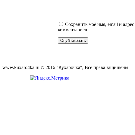
Сохранить моё имя, email и адре
комментариев.
www.kuxaro4ka.ru © 2016 "Кухарочка", Все права защищены