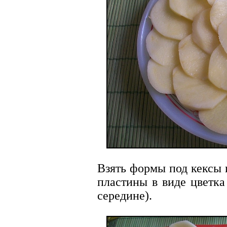
Взять формы под кексы 
пластины в виде цветка
середине).