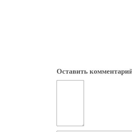
Оставить комментари