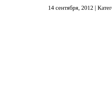
14 сентября, 2012 | Кате