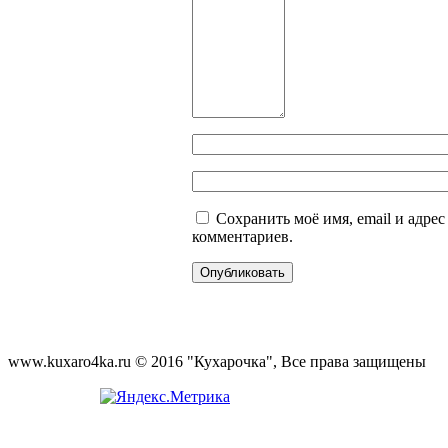
Сохранить моё имя, email и адре
комментариев.
www.kuxaro4ka.ru © 2016 "Кухарочка", Все права защищены