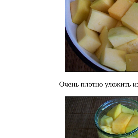
Очень плотно уложить их