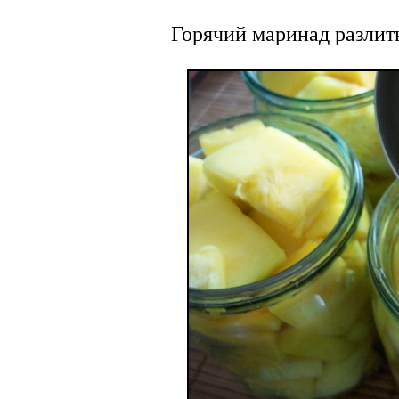
Горячий маринад разлит