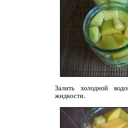
Залить холодной вод
жидкости.