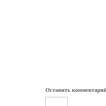
Оставить комментари