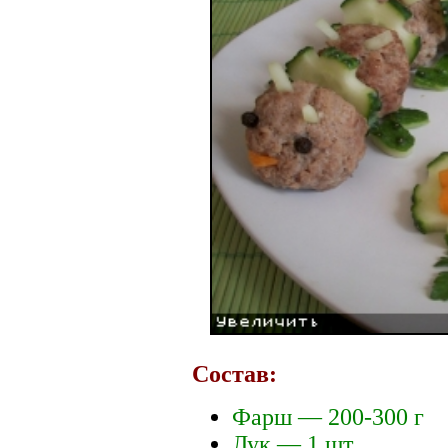
Состав:
Фарш — 200-300 г
Лук — 1 шт