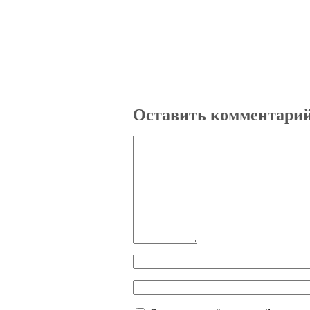
Оставить комментари