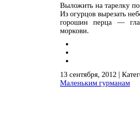
Выложить на тарелку по
Из огурцов вырезать не
горошин перца — гла
моркови.
13 сентября, 2012 | Кате
Маленьким гурманам