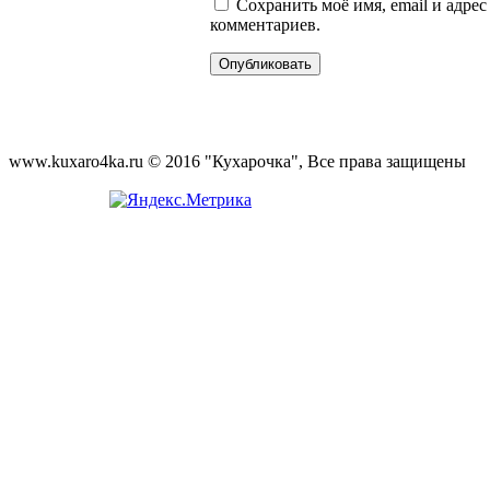
Сохранить моё имя, email и адре
комментариев.
www.kuxaro4ka.ru © 2016 "Кухарочка", Все права защищены