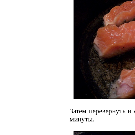
Затем перевернуть и
минуты.