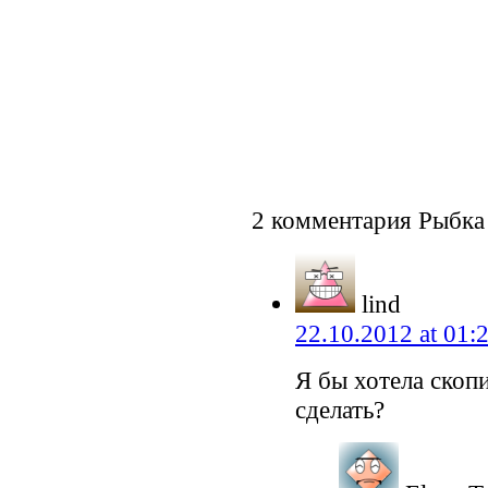
2 комментария Рыбка
lind
22.10.2012 at 01:
Я бы хотела скоп
сделать?