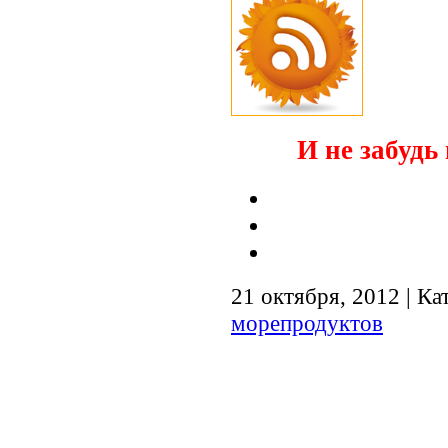
И не забудь 
21 октября, 2012 | Ка
морепродуктов