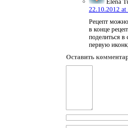
Elena T
22.10.2012 at
Рецепт можно 
в конце рецеп
поделиться в
первую иконк
Оставить коммента