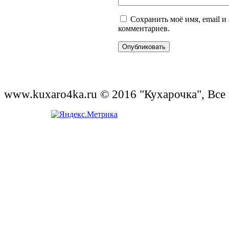
Сохранить моё имя, email и
комментариев.
www.kuxaro4ka.ru © 2016 "Кухарочка", Все