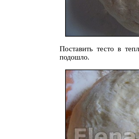
Поставить тесто в тепл
подошло.