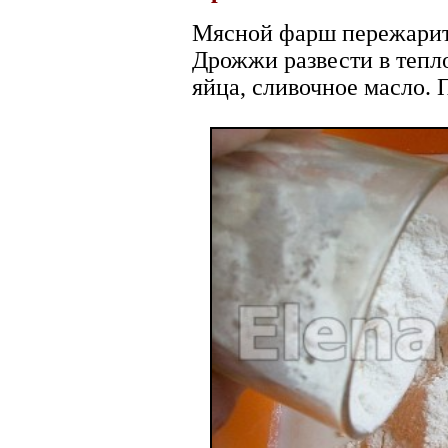
Мясной фарш пережарить
Дрожжи развести в тепло
яйца, сливочное масло. 