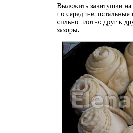
Выложить завитушки на
по середине, остальные 
сильно плотно друг к др
зазоры.