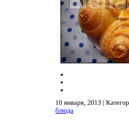
10 января, 2013 | Катего
блюда