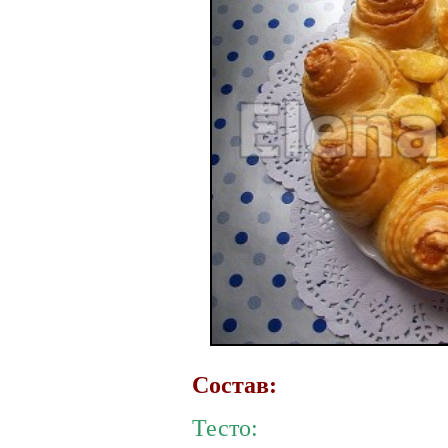
Состав:
Тесто: