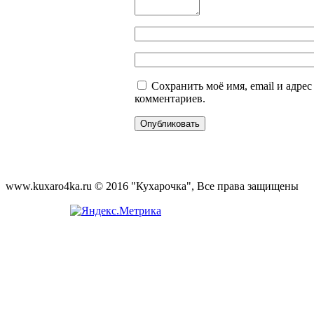
Сохранить моё имя, email и адре
комментариев.
www.kuxaro4ka.ru © 2016 "Кухарочка", Все права защищены