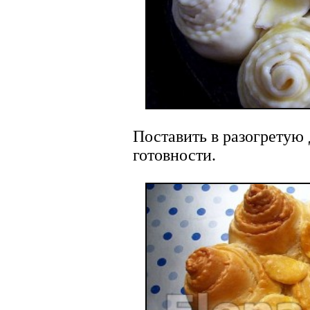
Поставить в разогретую 
готовности.