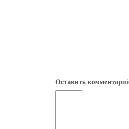
Оставить комментари