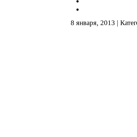
8 января, 2013 | Кате