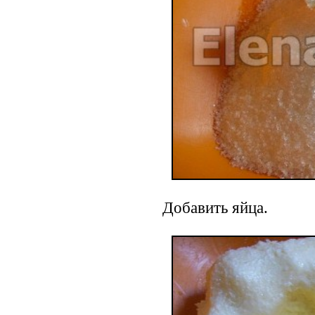
Добавить яйца.