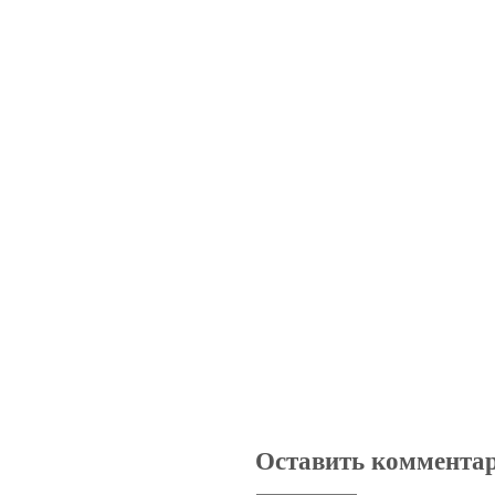
Оставить коммента