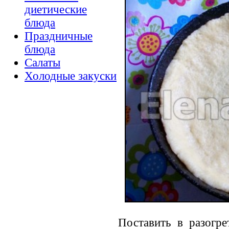
диетические
блюда
Праздничные
блюда
Салаты
Холодные закуски
Поставить в разогр