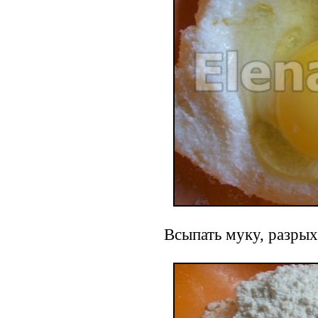
Всыпать муку, разрых