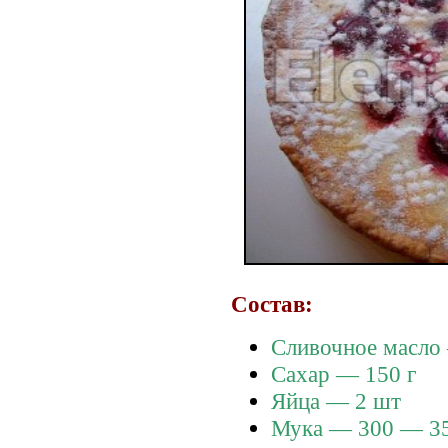
Состав:
Сливочное масло
Сахар — 150 г
Яйца — 2 шт
Мука — 300 — 35