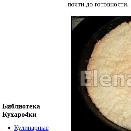
почти до готовности.
Библиотека
Кухаро4ки
Кулинарные