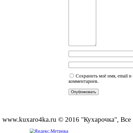
Сохранить моё имя, email и
комментариев.
www.kuxaro4ka.ru © 2016 "Кухарочка", Все