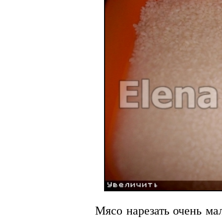
Мясо нарезать очень ма