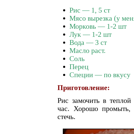
Рис — 1, 5 ст
Мясо вырезка (у мен
Морковь — 1-2 шт
Лук — 1-2 шт
Вода — 3 ст
Масло раст.
Соль
Перец
Специи — по вкусу
Приготовление:
Рис замочить в теплой
час. Хорошо промыть, 
стечь.