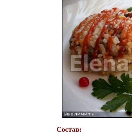
Состав: