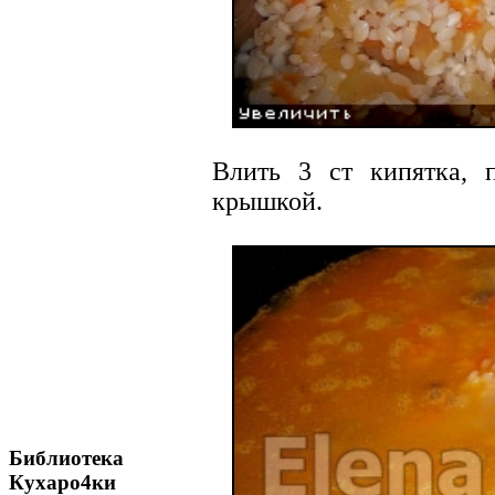
Влить 3 ст кипятка, 
крышкой.
Библиотека
Кухаро4ки