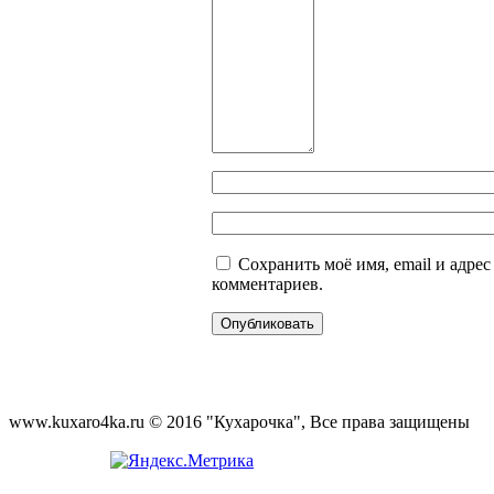
Сохранить моё имя, email и адре
комментариев.
www.kuxaro4ka.ru © 2016 "Кухарочка", Все права защищены