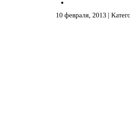
10 февраля, 2013 | Катег