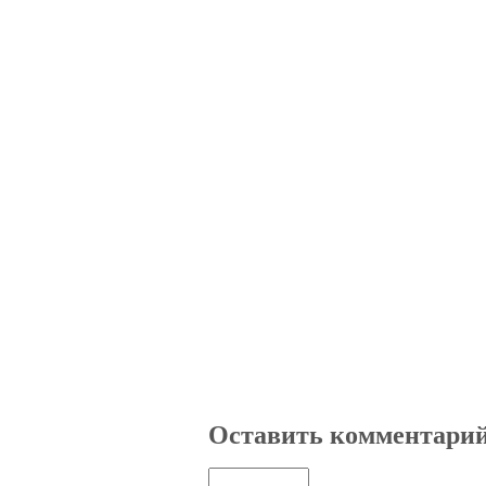
Оставить комментари