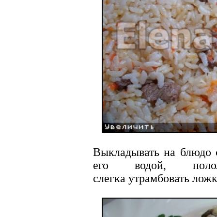
Выкладывать на блюдо 
его водой, пол
слегка утрамбовать ложк