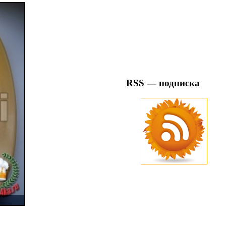
RSS — подписка