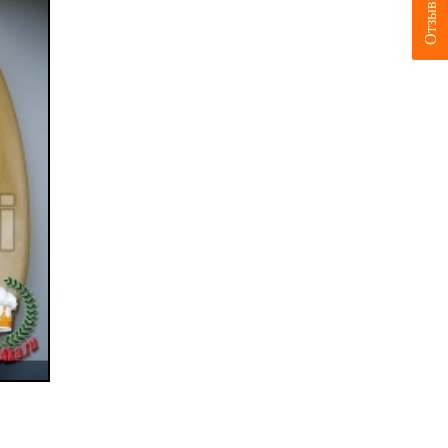
Отзывы