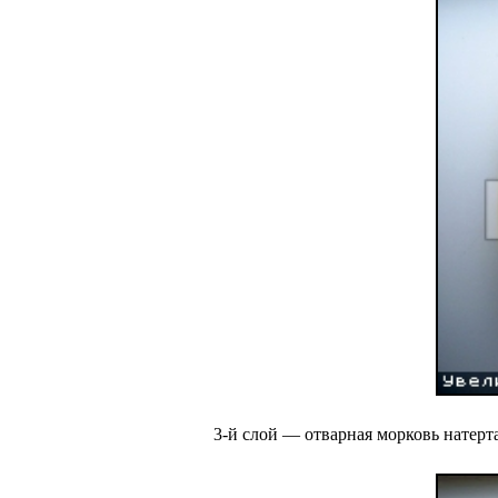
3-й слой — отварная морковь натерта