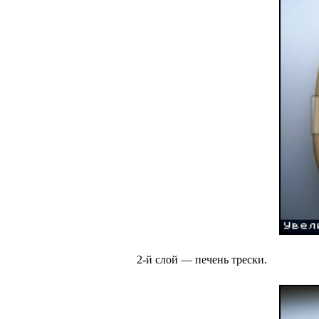
2-й слой — печень трески.