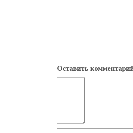
Оставить комментари