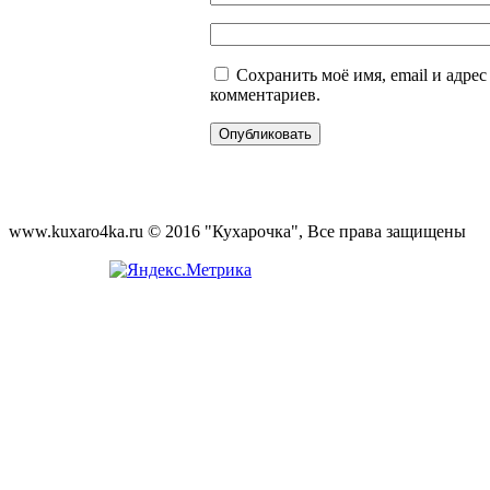
Сохранить моё имя, email и адре
комментариев.
www.kuxaro4ka.ru © 2016 "Кухарочка", Все права защищены