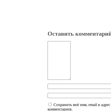
Оставить комментари
Сохранить моё имя, email и адре
комментариев.