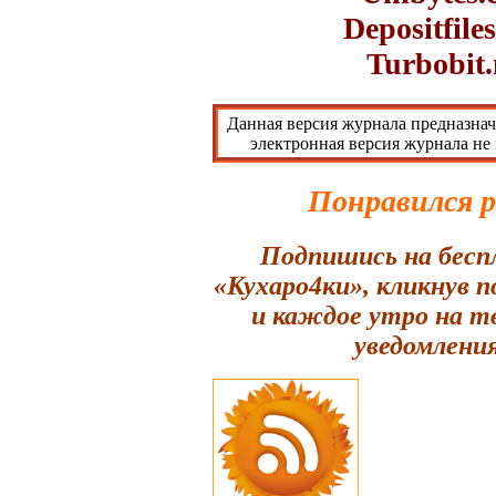
Depositfile
Turbobit.
Данная версия журнала предназнач
электронная версия журнала не
Понравился 
Подпишись на бесп
«Кухаро4ки», кликнув 
и каждое утро на т
уведомления