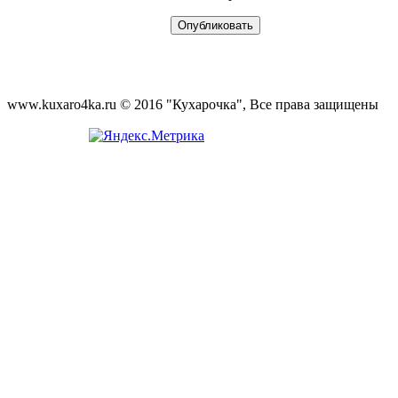
www.kuxaro4ka.ru © 2016 "Кухарочка", Все права защищены