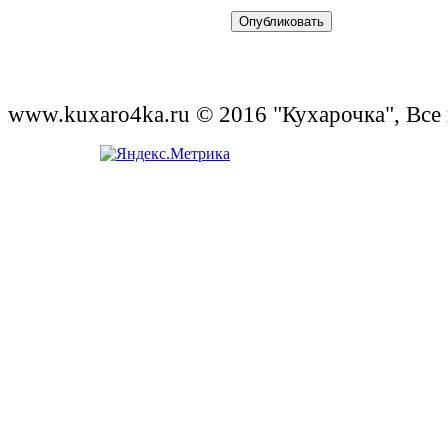
www.kuxaro4ka.ru © 2016 "Кухарочка", Все