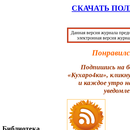
СКАЧАТЬ ПОЛ
Данная версия журнала предн
электронная версия журна
Понравилс
Подпишись на б
«Кухаро4ки», кликн
и каждое утро н
уведомле
Библиотека