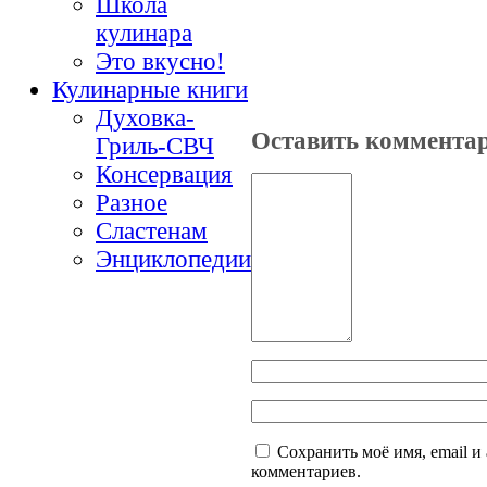
Школа
кулинара
Это вкусно!
Кулинарные книги
Духовка-
Оставить коммента
Гриль-СВЧ
Консервация
Разное
Сластенам
Энциклопедии
Сохранить моё имя, email и
комментариев.