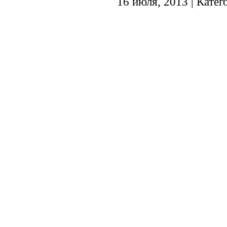
16 июля, 2013 | Катег