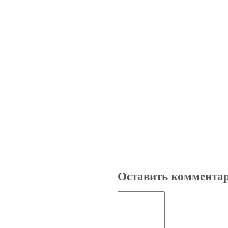
Оставить коммента