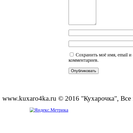
Сохранить моё имя, email и
комментариев.
www.kuxaro4ka.ru © 2016 "Кухарочка", Все