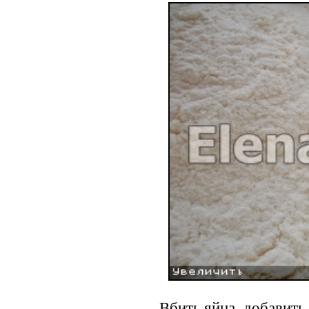
Вбить яйца, добавить