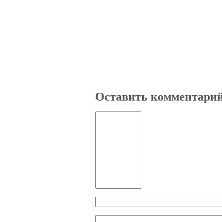
Оставить комментари