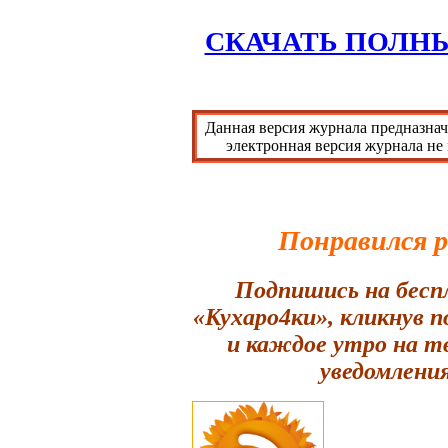
СКАЧАТЬ ПОЛН
Данная версия журнала предназнач
электронная версия журнала не
Понравился 
Подпишись на бесп
«Кухаро4ки», кликнув 
и каждое утро на т
уведомления