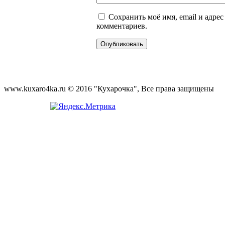
Сохранить моё имя, email и адре
комментариев.
www.kuxaro4ka.ru © 2016 "Кухарочка", Все права защищены