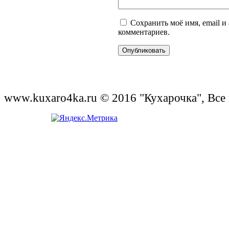
Сохранить моё имя, email и
комментариев.
www.kuxaro4ka.ru © 2016 "Кухарочка", Все