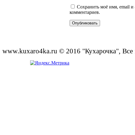
Сохранить моё имя, email и
комментариев.
www.kuxaro4ka.ru © 2016 "Кухарочка", Все