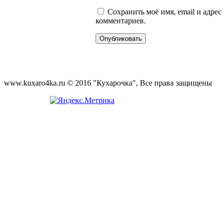
Сохранить моё имя, email и адре
комментариев.
www.kuxaro4ka.ru © 2016 "Кухарочка", Все права защищены