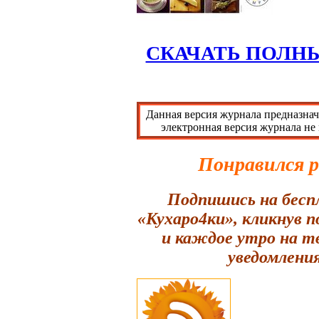
СКАЧАТЬ ПОЛН
Данная версия журнала предназнач
электронная версия журнала не
Понравился 
Подпишись на бесп
«Кухаро4ки», кликнув 
и каждое утро на т
уведомления