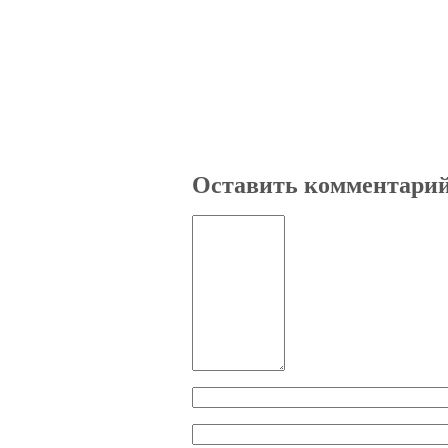
Оставить комментари