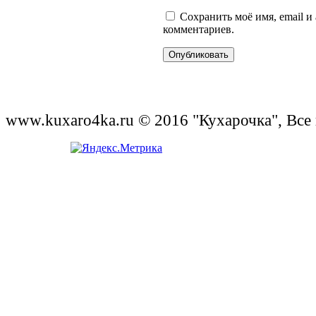
Сохранить моё имя, email и
комментариев.
www.kuxaro4ka.ru © 2016 "Кухарочка", Все