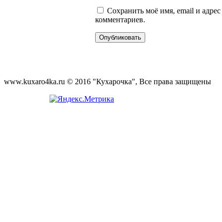
Сохранить моё имя, email и адре
комментариев.
www.kuxaro4ka.ru © 2016 "Кухарочка", Все права защищены