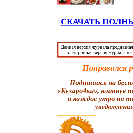
СКАЧАТЬ ПОЛН
Данная версия журнала предназнач
электронная версия журнала не
Понравился 
Подпишись на бесп
«Кухаро4ки», кликнув 
и каждое утро на т
уведомления