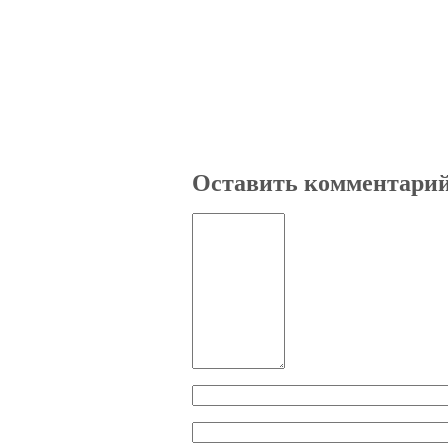
Оставить комментари