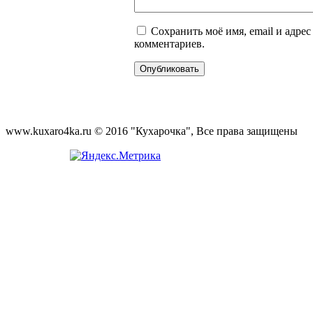
Сохранить моё имя, email и адре
комментариев.
www.kuxaro4ka.ru © 2016 "Кухарочка", Все права защищены