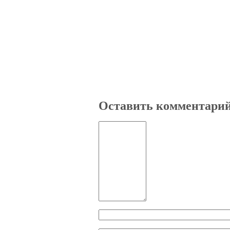
Оставить комментари