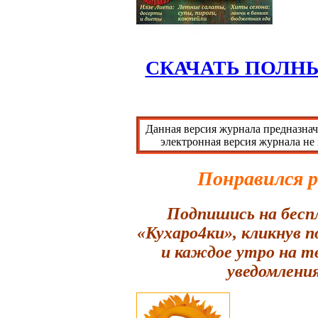
СКАЧАТЬ ПОЛН
Данная версия журнала предназнач
электронная версия журнала не
Понравился 
Подпишись на бесп
«Кухаро4ки», кликнув 
и каждое утро на т
уведомления