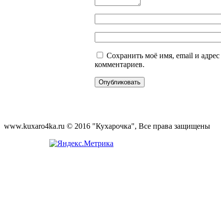
Сохранить моё имя, email и адре
комментариев.
www.kuxaro4ka.ru © 2016 "Кухарочка", Все права защищены