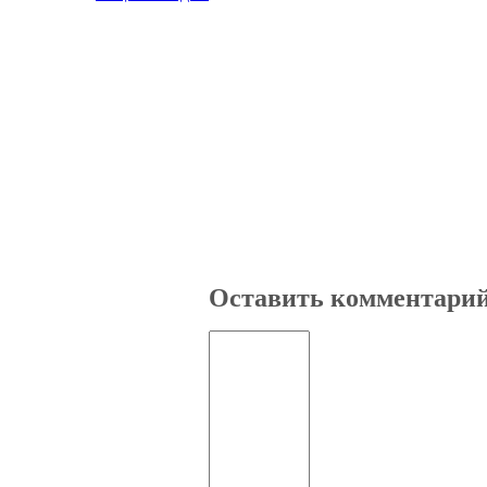
Оставить комментари