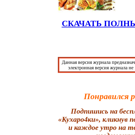
СКАЧАТЬ ПОЛН
Данная версия журнала предназнач
электронная версия журнала не
Понравился 
Подпишись на бесп
«Кухаро4ки», кликнув 
и каждое утро на т