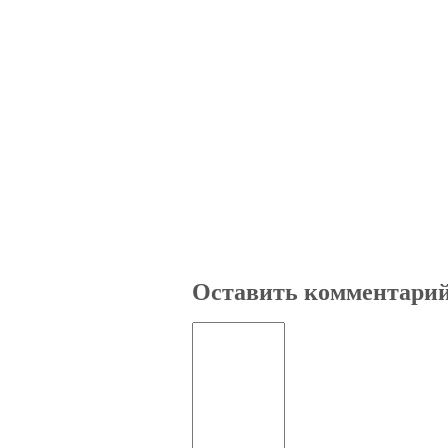
Оставить комментари