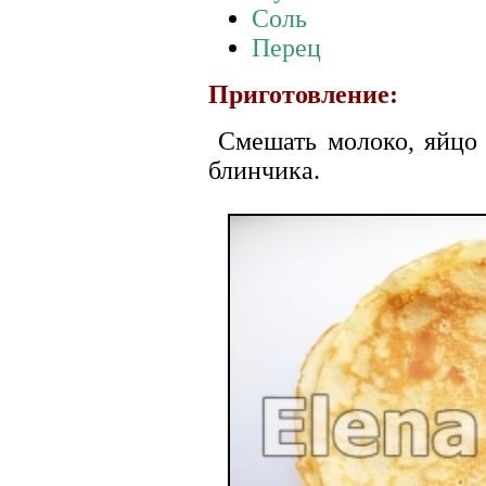
Соль
Перец
Приготовление:
Смешать молоко, яйцо 
блинчика.