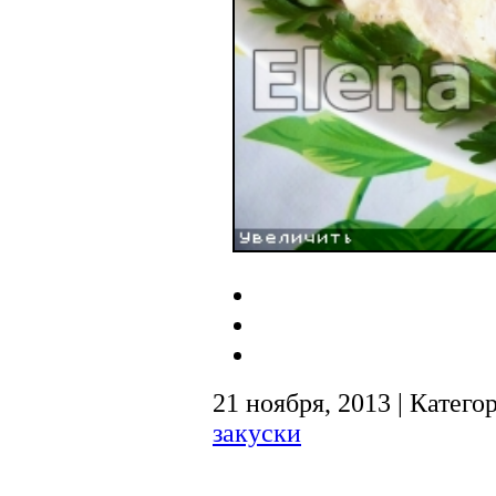
21 ноября, 2013 | Катего
закуски