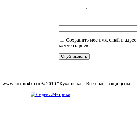
Сохранить моё имя, email и адре
комментариев.
www.kuxaro4ka.ru © 2016 "Кухарочка", Все права защищены