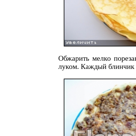
Обжарить мелко пореза
луком. Каждый блинчик 