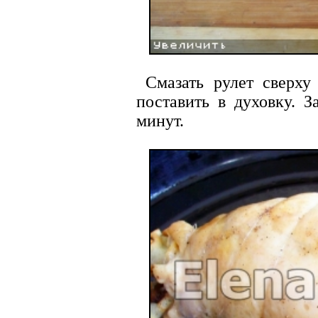
Смазать рулет сверху
поставить в духовку. З
минут.