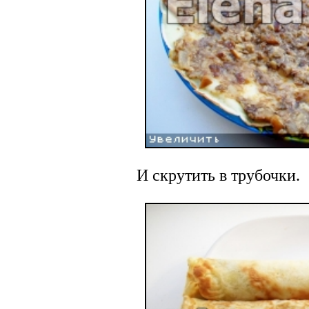
И скрутить в трубочки.